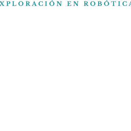
EXPLORACIÓN EN ROBÓTIC