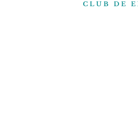
CLUB DE 