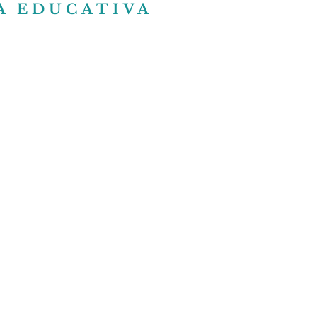
A EDUCATIVA