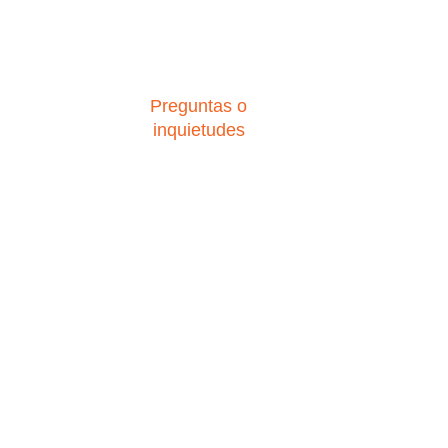
Preguntas o
inquietudes