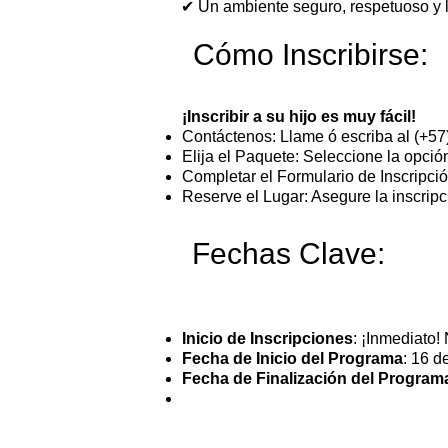
✔ Un ambiente seguro, respetuoso y l
Cómo Inscribirse:
¡Inscribir a su hijo es muy fácil!
Contáctenos: Llame ó escriba al (+57
Elija el Paquete: Seleccione la opci
Completar el Formulario de Inscripc
Reserve el Lugar: Asegure la inscripc
Fechas Clave:
Inicio de Inscripciones
: ¡Inmediato!
Fecha de Inicio del Programa
: 16 d
Fecha de Finalización del Program