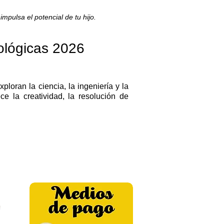
pulsa el potencial de tu hijo.
ológicas 2026
oran la ciencia, la ingeniería y la
ece la creatividad, la resolución de