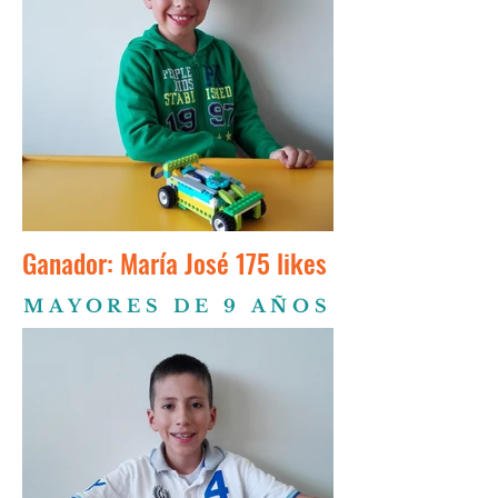
Ganador: María José 175 likes
MAYORES DE 9 AÑOS