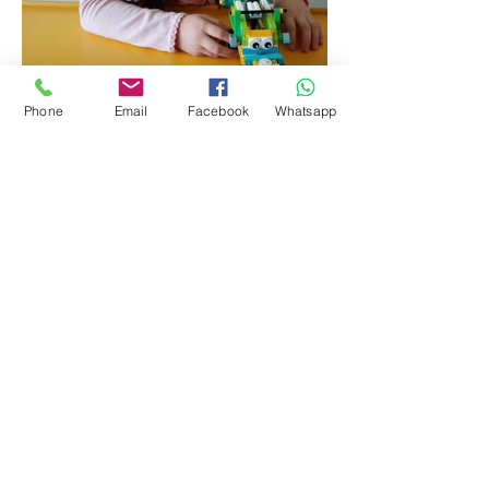
Phone
Email
Facebook
Whatsapp