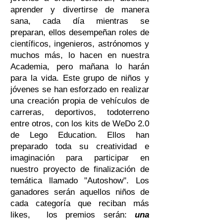
aprender y divertirse de manera
sana, cada día mientras se
preparan, ellos desempeñan roles de
científicos, ingenieros, astrónomos y
muchos más, lo hacen en nuestra
Academia, pero mañana lo harán
para la vida. Este grupo de niños y
jóvenes se han esforzado en realizar
una creación propia de vehículos de
carreras, deportivos, todoterreno
entre otros, con los kits de WeDo 2.0
de Lego Education. Ellos han
preparado toda su creatividad e
imaginación para participar en
nuestro proyecto de finalización de
temática llamado "Autoshow". Los
ganadores serán aquellos niños de
cada categoría que reciban más
likes, los premios serán:
una