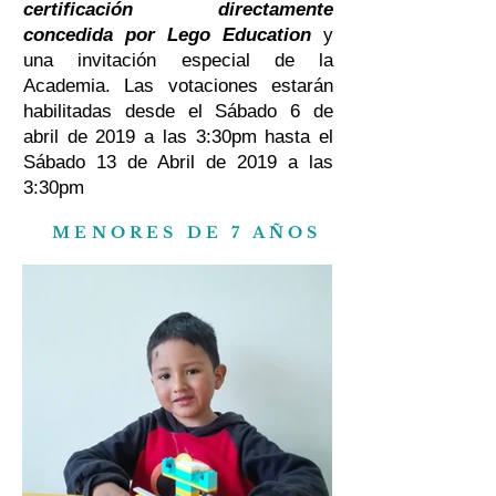
certificación directamente
concedida por Lego Education
y
una invitación especial de la
Academia. Las votaciones estarán
habilitadas desde el Sábado 6 de
abril de 2019 a las 3:30pm hasta el
Sábado 13 de Abril de 2019 a las
3:30pm
MENORES DE 7 AÑOS